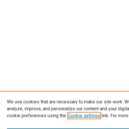
We use cookies that are necessary to make our site work. W
analyze, improve, and personalize our content and your digit
cookie preferences using the
Cookie settings
link. For more