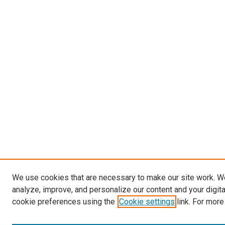
We use cookies that are necessary to make our site work. W
analyze, improve, and personalize our content and your digit
cookie preferences using the
Cookie settings
link. For more