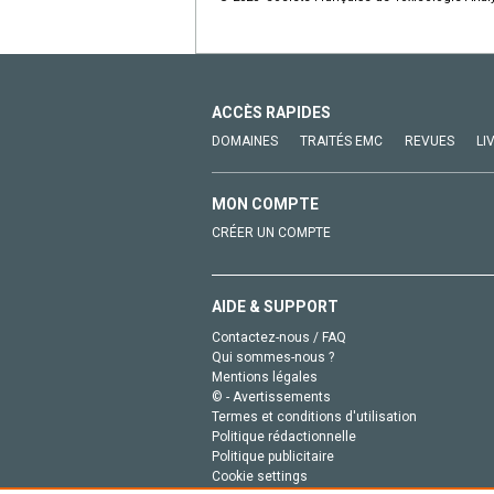
ACCÈS RAPIDES
DOMAINES
TRAITÉS EMC
REVUES
LI
MON COMPTE
CRÉER UN COMPTE
AIDE & SUPPORT
Contactez-nous / FAQ
Qui sommes-nous ?
Mentions légales
© - Avertissements
Termes et conditions d'utilisation
Politique rédactionnelle
Politique publicitaire
Cookie settings