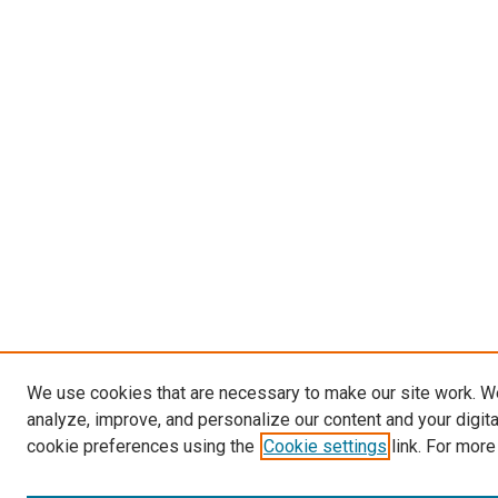
We use cookies that are necessary to make our site work. W
analyze, improve, and personalize our content and your digit
cookie preferences using the
Cookie settings
link. For more