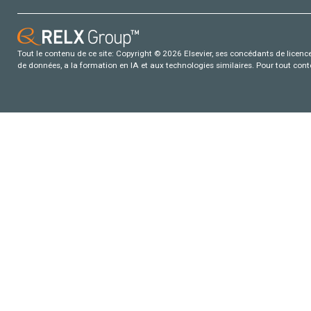
Tout le contenu de ce site: Copyright © 2026 Elsevier, ses concédants de licence e
de données, a la formation en IA et aux technologies similaires. Pour tout con