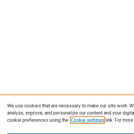
We use cookies that are necessary to make our site work. W
analyze, improve, and personalize our content and your digit
cookie preferences using the
Cookie settings
link. For more