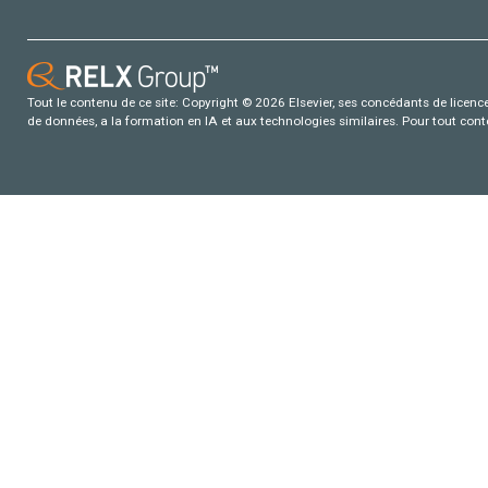
Tout le contenu de ce site: Copyright © 2026 Elsevier, ses concédants de licence e
de données, a la formation en IA et aux technologies similaires. Pour tout con