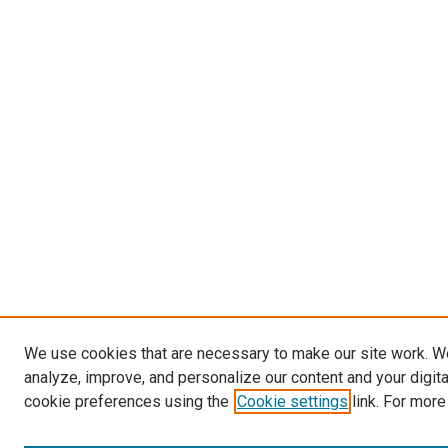
We use cookies that are necessary to make our site work. W
analyze, improve, and personalize our content and your digit
cookie preferences using the
Cookie settings
link. For more