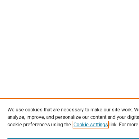
We use cookies that are necessary to make our site work. W
analyze, improve, and personalize our content and your digit
cookie preferences using the
Cookie settings
link. For more