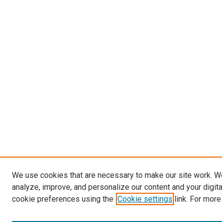
We use cookies that are necessary to make our site work. W
analyze, improve, and personalize our content and your digit
cookie preferences using the
Cookie settings
link. For more