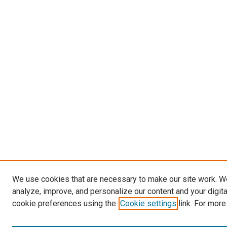
We use cookies that are necessary to make our site work. W
analyze, improve, and personalize our content and your digit
cookie preferences using the
Cookie settings
link. For more