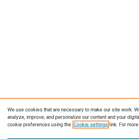
We use cookies that are necessary to make our site work. W
analyze, improve, and personalize our content and your digit
cookie preferences using the
Cookie settings
link. For more