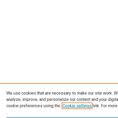
We use cookies that are necessary to make our site work. W
analyze, improve, and personalize our content and your digit
cookie preferences using the
Cookie settings
link. For more