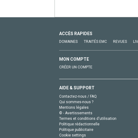
ACCÈS RAPIDES
DOMAINES
TRAITÉS EMC
REVUES
LI
MON COMPTE
CRÉER UN COMPTE
AIDE & SUPPORT
Contactez-nous / FAQ
Qui sommes-nous ?
Mentions légales
© - Avertissements
Termes et conditions d'utilisation
Politique rédactionnelle
Politique publicitaire
Cookie settings