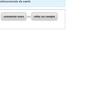
rofessionnels de santé.
connectez-vous
ou
créez un compte