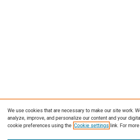
We use cookies that are necessary to make our site work. W
analyze, improve, and personalize our content and your digit
cookie preferences using the
Cookie settings
link. For more