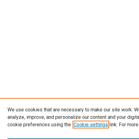
We use cookies that are necessary to make our site work. W
analyze, improve, and personalize our content and your digit
cookie preferences using the
Cookie settings
link. For more