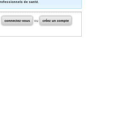
rofessionnels de santé.
connectez-vous
ou
créez un compte