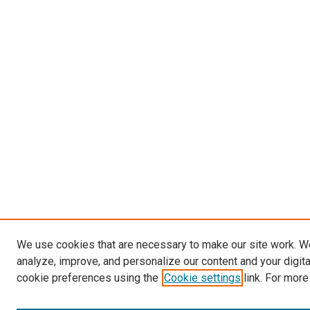
We use cookies that are necessary to make our site work. W
analyze, improve, and personalize our content and your digit
cookie preferences using the
Cookie settings
link. For more