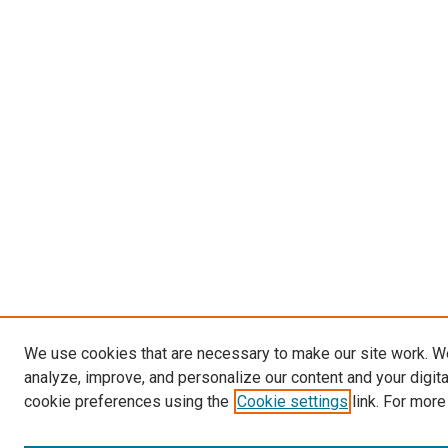
We use cookies that are necessary to make our site work. W
analyze, improve, and personalize our content and your digit
cookie preferences using the
Cookie settings
link. For more