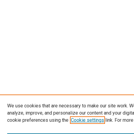
We use cookies that are necessary to make our site work. W
analyze, improve, and personalize our content and your digit
cookie preferences using the
Cookie settings
link. For more