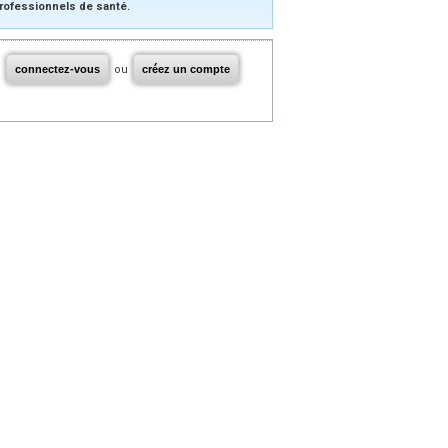
rofessionnels de santé.
connectez-vous
ou
créez un compte