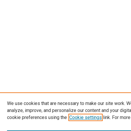
We use cookies that are necessary to make our site work. W
analyze, improve, and personalize our content and your digit
cookie preferences using the
Cookie settings
link. For more