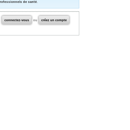
rofessionnels de santé.
connectez-vous
ou
créez un compte