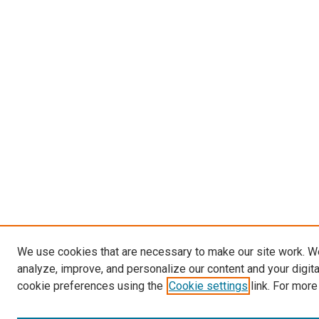
We use cookies that are necessary to make our site work. W
analyze, improve, and personalize our content and your digit
cookie preferences using the
Cookie settings
link. For more