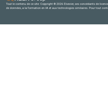
Tout le contenu de ce site: Copyright © 2026 Elsevier, ses concédants de licence e
de données, a la formation en IA et aux technologies similaires. Pour tout con