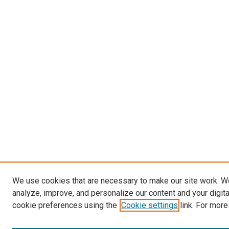
We use cookies that are necessary to make our site work. W
analyze, improve, and personalize our content and your digit
cookie preferences using the
Cookie settings
link. For more