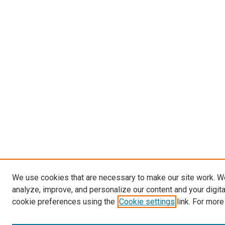
We use cookies that are necessary to make our site work. W
analyze, improve, and personalize our content and your digit
cookie preferences using the
Cookie settings
link. For more