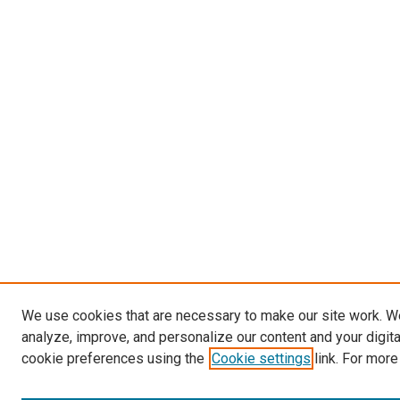
We use cookies that are necessary to make our site work. W
analyze, improve, and personalize our content and your digit
cookie preferences using the
Cookie settings
link. For more