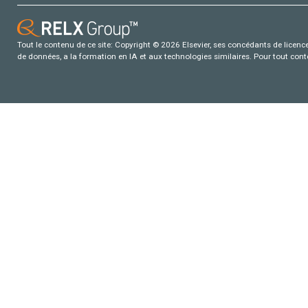
Tout le contenu de ce site: Copyright © 2026 Elsevier, ses concédants de licence e
de données, a la formation en IA et aux technologies similaires. Pour tout con