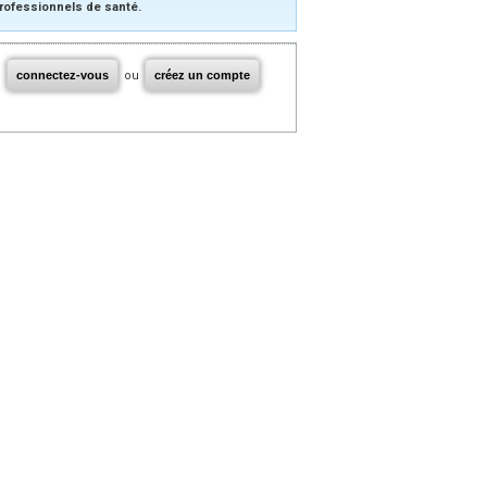
rofessionnels de santé.
connectez-vous
ou
créez un compte