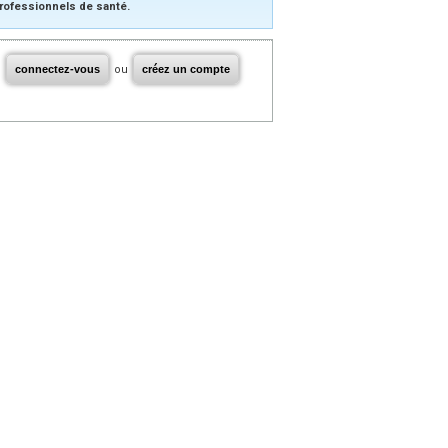
rofessionnels de santé.
connectez-vous
ou
créez un compte