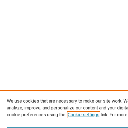
We use cookies that are necessary to make our site work. W
analyze, improve, and personalize our content and your digit
cookie preferences using the
Cookie settings
link. For more