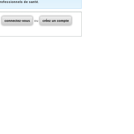
rofessionnels de santé.
connectez-vous
ou
créez un compte