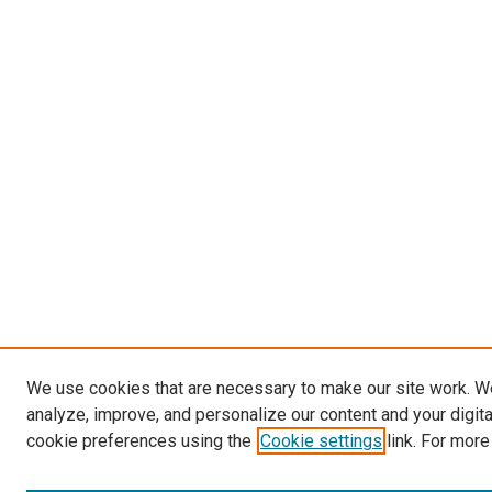
We use cookies that are necessary to make our site work. W
analyze, improve, and personalize our content and your digit
cookie preferences using the
Cookie settings
link. For more