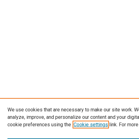
We use cookies that are necessary to make our site work. W
analyze, improve, and personalize our content and your digit
cookie preferences using the
Cookie settings
link. For more