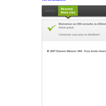
Résumé
Article
Mots clés
Bienvenue sur EM-consulte, la référen
Article gratuit.
Connectez-vous pour en bénéficier!
© 2007 Elsevier Masson SAS. Tous droits réser