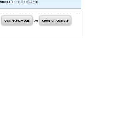
rofessionnels de santé.
connectez-vous
ou
créez un compte