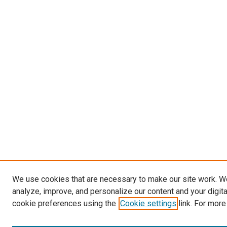
We use cookies that are necessary to make our site work. W
analyze, improve, and personalize our content and your digit
cookie preferences using the
Cookie settings
link. For more