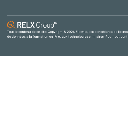
Tout le contenu de ce site: Copyright © 2026 Elsevier, ses concédants de licence e
de données, a la formation en IA et aux technologies similaires. Pour tout con