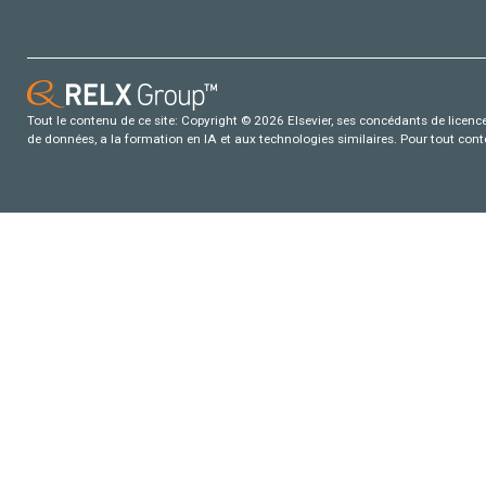
Tout le contenu de ce site: Copyright © 2026 Elsevier, ses concédants de licence e
de données, a la formation en IA et aux technologies similaires. Pour tout con