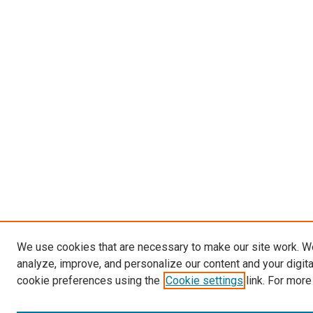
We use cookies that are necessary to make our site work. W
analyze, improve, and personalize our content and your digit
cookie preferences using the
Cookie settings
link. For more