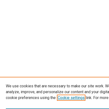
We use cookies that are necessary to make our site work. W
analyze, improve, and personalize our content and your digit
cookie preferences using the
Cookie settings
link. For more