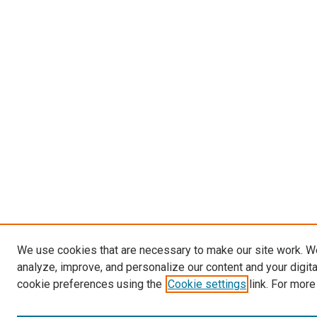
We use cookies that are necessary to make our site work. W
analyze, improve, and personalize our content and your digit
cookie preferences using the
Cookie settings
link. For more