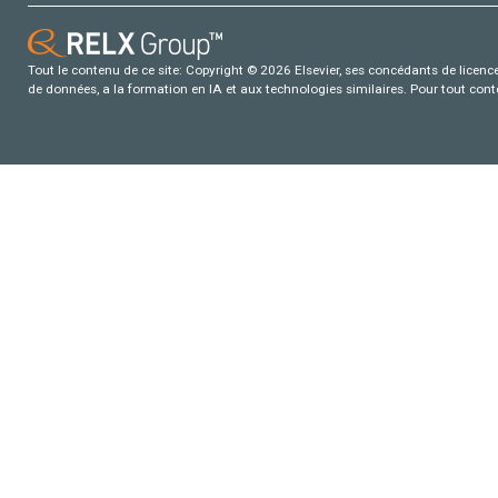
Tout le contenu de ce site: Copyright © 2026 Elsevier, ses concédants de licence e
de données, a la formation en IA et aux technologies similaires. Pour tout con