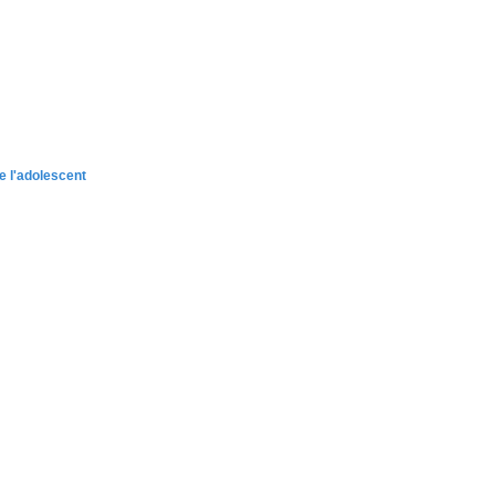
e l'adolescent