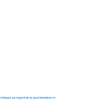
psychiques au regard de la psychanalyse et