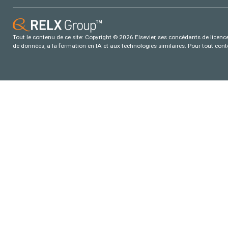
Tout le contenu de ce site: Copyright © 2026 Elsevier, ses concédants de licence e
de données, a la formation en IA et aux technologies similaires. Pour tout con