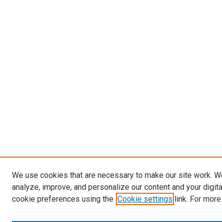
We use cookies that are necessary to make our site work. W
analyze, improve, and personalize our content and your digit
cookie preferences using the
Cookie settings
link. For more