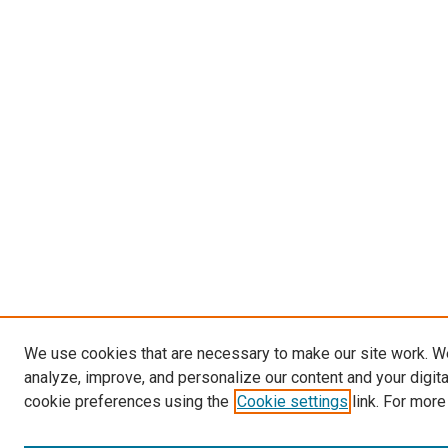
We use cookies that are necessary to make our site work. W
analyze, improve, and personalize our content and your digit
cookie preferences using the
Cookie settings
link. For more