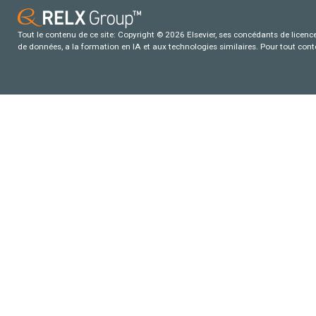
Tout le contenu de ce site: Copyright © 2026 Elsevier, ses concédants de licence e
de données, a la formation en IA et aux technologies similaires. Pour tout con