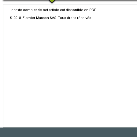
Le texte complet de cet article est disponible en PDF.
© 2018 Elsevier Masson SAS. Tous droits réservés.