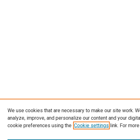
We use cookies that are necessary to make our site work. W
analyze, improve, and personalize our content and your digit
cookie preferences using the
Cookie settings
link. For more