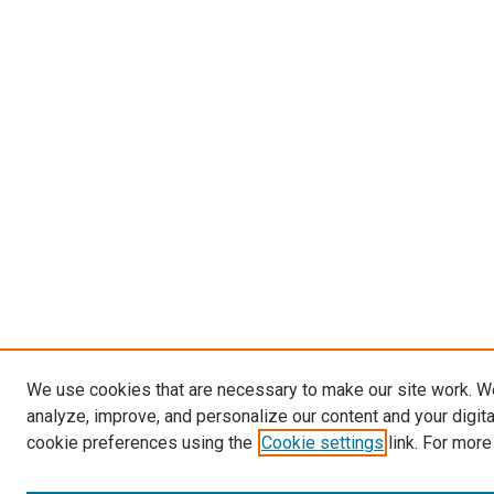
We use cookies that are necessary to make our site work. W
analyze, improve, and personalize our content and your digit
cookie preferences using the
Cookie settings
link. For more