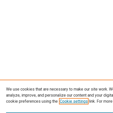
We use cookies that are necessary to make our site work. W
analyze, improve, and personalize our content and your digit
cookie preferences using the
Cookie settings
link. For more