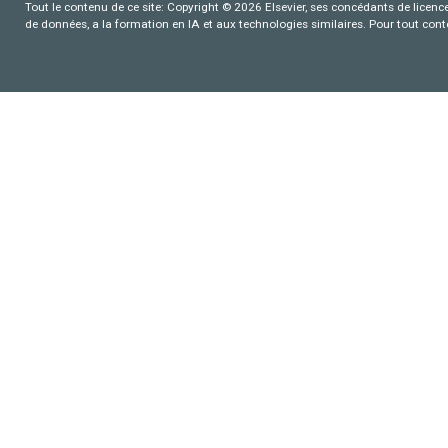
Tout le contenu de ce site: Copyright © 2026 Elsevier, ses concédants de licence e
de données, a la formation en IA et aux technologies similaires. Pour tout con