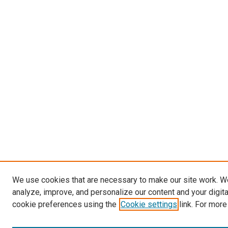
We use cookies that are necessary to make our site work. W
analyze, improve, and personalize our content and your digit
cookie preferences using the
Cookie settings
link. For more