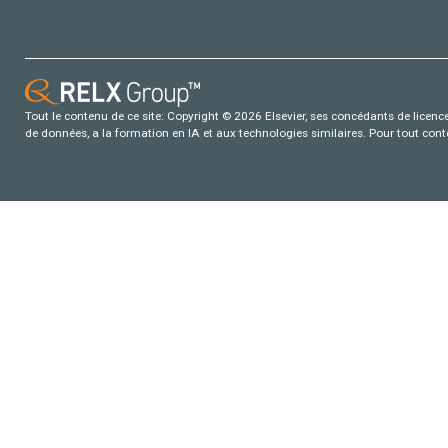
Tout le contenu de ce site: Copyright © 2026 Elsevier, ses concédants de licence e
de données, a la formation en IA et aux technologies similaires. Pour tout con