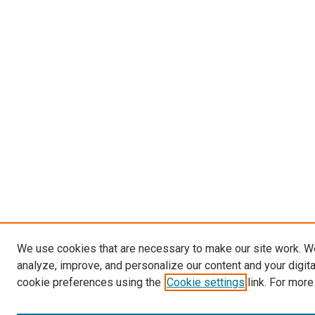
We use cookies that are necessary to make our site work. W
analyze, improve, and personalize our content and your digit
cookie preferences using the
Cookie settings
link. For more