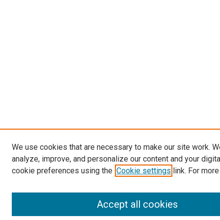
We use cookies that are necessary to make our site work. W
analyze, improve, and personalize our content and your digit
cookie preferences using the
Cookie settings
link. For more
Accept all cookies