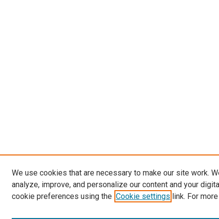
We use cookies that are necessary to make our site work. W
analyze, improve, and personalize our content and your digit
cookie preferences using the
Cookie settings
link. For more