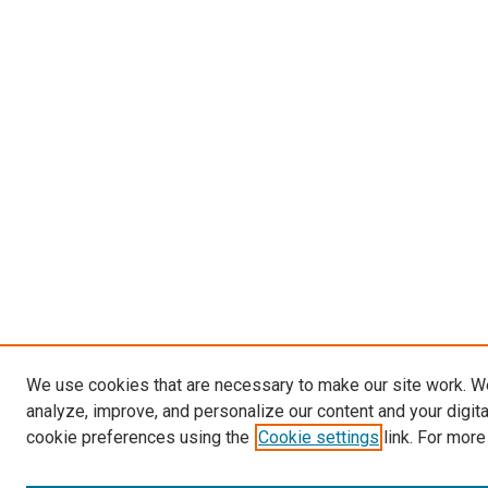
We use cookies that are necessary to make our site work. W
analyze, improve, and personalize our content and your digit
cookie preferences using the
Cookie settings
link. For more