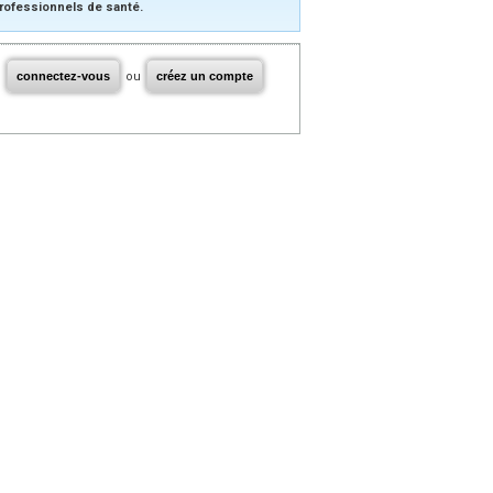
rofessionnels de santé.
connectez-vous
ou
créez un compte